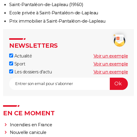
Saint-Pantaléon-de-Lapleau (19160)
Ecole privée à Saint-Pantaléon-de-Lapleau
Prix immobilier à Saint-Pantaléon-de-Lapleau
NEWSLETTERS
Actualité
Voir un exemple
Sport
Voir un exemple
Les dossiers d'actu
Voir un exemple
EN CE MOMENT
Incendies en France
Nouvelle canicule