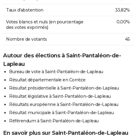
Taux d'abstention
33,82%
Votes blancs et nuls (en pourcentage
0,00%
des votes exprimés)
Nombre de votants
45
Autour des élections à Saint-Pantaléon-de-
Lapleau
Bureau de vote à Saint-Pantaléon-de-Lapleau
Résultat départementale en Corrèze
Résultat présidentielle à Saint-Pantaléon-de-Lapleau
Résultat législative à Saint-Pantaléon-de-Lapleau
Résultats européenne à Saint-Pantaléon-de-Lapleau
Résultat municipale à Saint-Pantaléon-de-Lapleau
Référendum à Saint-Pantaléon-de-Lapleau
En savoir plus sur Saint-Pantaléon-de-Lapleau