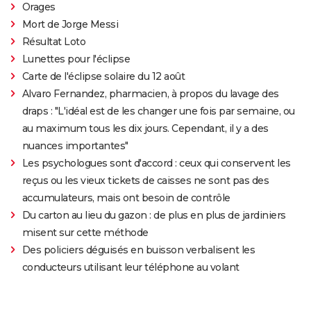
Orages
Mort de Jorge Messi
Résultat Loto
Lunettes pour l'éclipse
Carte de l'éclipse solaire du 12 août
Alvaro Fernandez, pharmacien, à propos du lavage des
draps : "L'idéal est de les changer une fois par semaine, ou
au maximum tous les dix jours. Cependant, il y a des
nuances importantes"
Les psychologues sont d'accord : ceux qui conservent les
reçus ou les vieux tickets de caisses ne sont pas des
accumulateurs, mais ont besoin de contrôle
Du carton au lieu du gazon : de plus en plus de jardiniers
misent sur cette méthode
Des policiers déguisés en buisson verbalisent les
conducteurs utilisant leur téléphone au volant