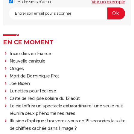
Les dossiers d'actu
Voir un exemple
EN CE MOMENT
Incendies en France
Nouvelle canicule
Orages
Mort de Dominique Frot
Joe Biden
Lunettes pour l'éclipse
Carte de l'éclipse solaire du 12 août
Le ciel offrira un spectacle extraordinaire : une seule nuit
réunira deux phénomènes rares
Illusion d'optique : trouverez-vous en 15 secondes la suite
de chiffres cachée dans l'image ?