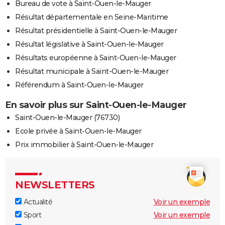
Bureau de vote à Saint-Ouen-le-Mauger
Résultat départementale en Seine-Maritime
Résultat présidentielle à Saint-Ouen-le-Mauger
Résultat législative à Saint-Ouen-le-Mauger
Résultats européenne à Saint-Ouen-le-Mauger
Résultat municipale à Saint-Ouen-le-Mauger
Référendum à Saint-Ouen-le-Mauger
En savoir plus sur Saint-Ouen-le-Mauger
Saint-Ouen-le-Mauger (76730)
Ecole privée à Saint-Ouen-le-Mauger
Prix immobilier à Saint-Ouen-le-Mauger
NEWSLETTERS
Actualité
Voir un exemple
Sport
Voir un exemple