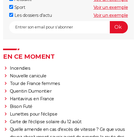
Sport
Voir un exemple
Les dossiers d'actu
Voir un exemple
EN CE MOMENT
Incendies
Nouvelle canicule
Tour de France femmes
Quentin Dumontier
Hantavirus en France
Bison Futé
Lunettes pour l'éclipse
Carte de l'éclipse solaire du 12 août
Quelle amende en cas d'excès de vitesse ? Ce que vous
devez absolument savoir avant de prendre la route des