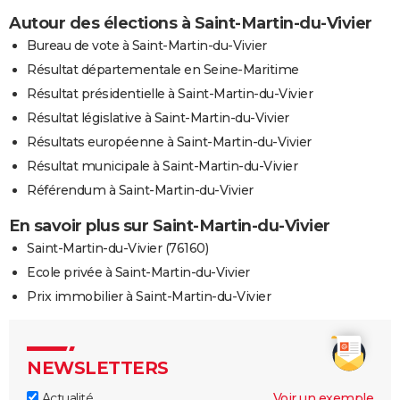
Autour des élections à Saint-Martin-du-Vivier
Bureau de vote à Saint-Martin-du-Vivier
Résultat départementale en Seine-Maritime
Résultat présidentielle à Saint-Martin-du-Vivier
Résultat législative à Saint-Martin-du-Vivier
Résultats européenne à Saint-Martin-du-Vivier
Résultat municipale à Saint-Martin-du-Vivier
Référendum à Saint-Martin-du-Vivier
En savoir plus sur Saint-Martin-du-Vivier
Saint-Martin-du-Vivier (76160)
Ecole privée à Saint-Martin-du-Vivier
Prix immobilier à Saint-Martin-du-Vivier
NEWSLETTERS
Actualité
Voir un exemple