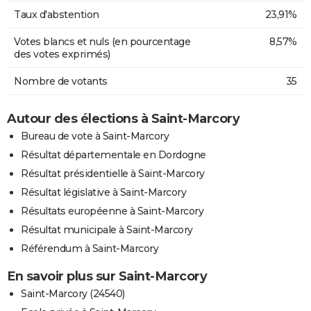
Taux d'abstention
23,91%
Votes blancs et nuls (en pourcentage
8,57%
des votes exprimés)
Nombre de votants
35
Autour des élections à Saint-Marcory
Bureau de vote à Saint-Marcory
Résultat départementale en Dordogne
Résultat présidentielle à Saint-Marcory
Résultat législative à Saint-Marcory
Résultats européenne à Saint-Marcory
Résultat municipale à Saint-Marcory
Référendum à Saint-Marcory
En savoir plus sur Saint-Marcory
Saint-Marcory (24540)