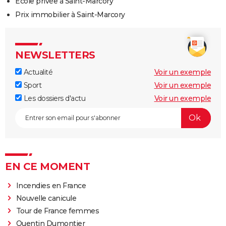
Ecole privée à Saint-Marcory
Prix immobilier à Saint-Marcory
NEWSLETTERS
Actualité
Voir un exemple
Sport
Voir un exemple
Les dossiers d'actu
Voir un exemple
EN CE MOMENT
Incendies en France
Nouvelle canicule
Tour de France femmes
Quentin Dumontier