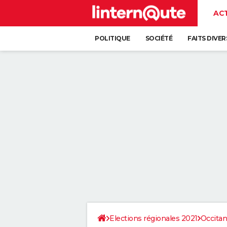
AC
POLITIQUE
SOCIÉTÉ
FAITS DIVER
Elections régionales 2021
Occitan