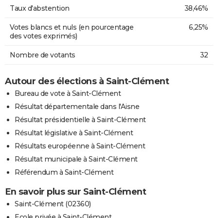
Taux d'abstention
38,46%
Votes blancs et nuls (en pourcentage
6,25%
des votes exprimés)
Nombre de votants
32
Autour des élections à Saint-Clément
Bureau de vote à Saint-Clément
Résultat départementale dans l'Aisne
Résultat présidentielle à Saint-Clément
Résultat législative à Saint-Clément
Résultats européenne à Saint-Clément
Résultat municipale à Saint-Clément
Référendum à Saint-Clément
En savoir plus sur Saint-Clément
Saint-Clément (02360)
Ecole privée à Saint-Clément