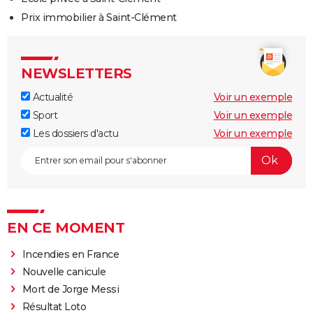
Prix immobilier à Saint-Clément
NEWSLETTERS
Actualité
Voir un exemple
Sport
Voir un exemple
Les dossiers d'actu
Voir un exemple
EN CE MOMENT
Incendies en France
Nouvelle canicule
Mort de Jorge Messi
Résultat Loto