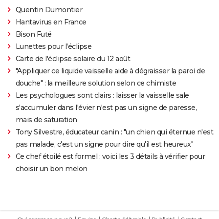
Quentin Dumontier
Hantavirus en France
Bison Futé
Lunettes pour l'éclipse
Carte de l'éclipse solaire du 12 août
"Appliquer ce liquide vaisselle aide à dégraisser la paroi de
douche" : la meilleure solution selon ce chimiste
Les psychologues sont clairs : laisser la vaisselle sale
s'accumuler dans l'évier n'est pas un signe de paresse,
mais de saturation
Tony Silvestre, éducateur canin : "un chien qui éternue n'est
pas malade, c'est un signe pour dire qu'il est heureux"
Ce chef étoilé est formel : voici les 3 détails à vérifier pour
choisir un bon melon