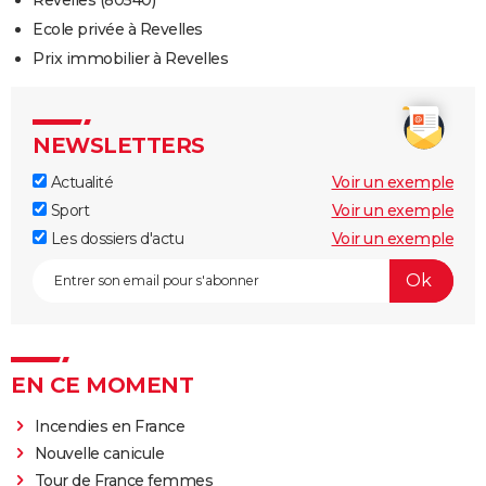
Ecole privée à Revelles
Prix immobilier à Revelles
NEWSLETTERS
Actualité
Voir un exemple
Sport
Voir un exemple
Les dossiers d'actu
Voir un exemple
EN CE MOMENT
Incendies en France
Nouvelle canicule
Tour de France femmes