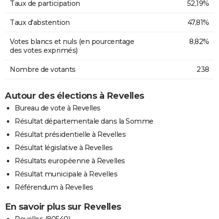
Taux de participation
52,19%
Taux d'abstention
47,81%
Votes blancs et nuls (en pourcentage
8,82%
des votes exprimés)
Nombre de votants
238
Autour des élections à Revelles
Bureau de vote à Revelles
Résultat départementale dans la Somme
Résultat présidentielle à Revelles
Résultat législative à Revelles
Résultats européenne à Revelles
Résultat municipale à Revelles
Référendum à Revelles
En savoir plus sur Revelles
Revelles (80540)