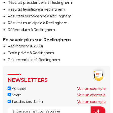
Résultat présidentielle à Reclinghem
Résultat législative à Reclinghem
Résultats européenne à Reclinghem
Résultat municipale à Reclinghem
Référendum à Reclinghem
En savoir plus sur Reclinghem
Reclinghem (62560)
Ecole privée à Reclinghem
Prix immobilier à Reclinghem
NEWSLETTERS
Actualité
Voir un exemple
Sport
Voir un exemple
Les dossiers d'actu
Voir un exemple