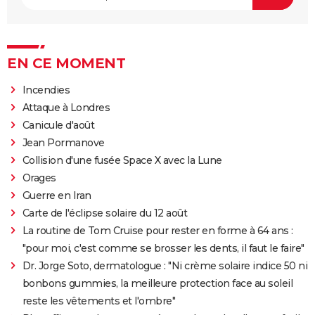
EN CE MOMENT
Incendies
Attaque à Londres
Canicule d'août
Jean Pormanove
Collision d'une fusée Space X avec la Lune
Orages
Guerre en Iran
Carte de l'éclipse solaire du 12 août
La routine de Tom Cruise pour rester en forme à 64 ans :
"pour moi, c'est comme se brosser les dents, il faut le faire"
Dr. Jorge Soto, dermatologue : "Ni crème solaire indice 50 ni
bonbons gummies, la meilleure protection face au soleil
reste les vêtements et l'ombre"