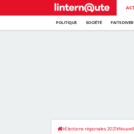
AC
POLITIQUE
SOCIÉTÉ
FAITS DIVER
Elections régionales 2021
Nouvell