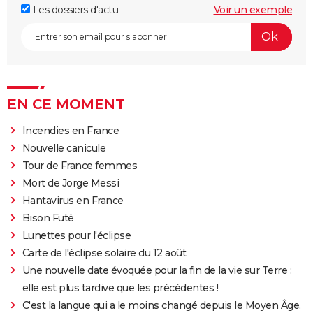
Les dossiers d'actu
Voir un exemple
EN CE MOMENT
Incendies en France
Nouvelle canicule
Tour de France femmes
Mort de Jorge Messi
Hantavirus en France
Bison Futé
Lunettes pour l'éclipse
Carte de l'éclipse solaire du 12 août
Une nouvelle date évoquée pour la fin de la vie sur Terre :
elle est plus tardive que les précédentes !
C'est la langue qui a le moins changé depuis le Moyen Âge,