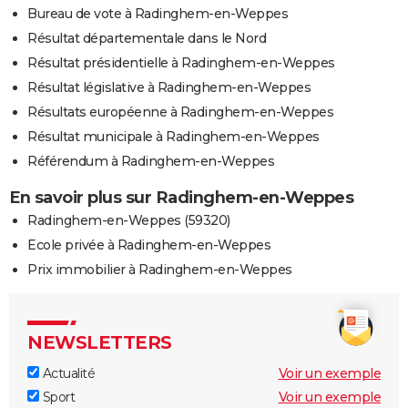
Bureau de vote à Radinghem-en-Weppes
Résultat départementale dans le Nord
Résultat présidentielle à Radinghem-en-Weppes
Résultat législative à Radinghem-en-Weppes
Résultats européenne à Radinghem-en-Weppes
Résultat municipale à Radinghem-en-Weppes
Référendum à Radinghem-en-Weppes
En savoir plus sur Radinghem-en-Weppes
Radinghem-en-Weppes (59320)
Ecole privée à Radinghem-en-Weppes
Prix immobilier à Radinghem-en-Weppes
NEWSLETTERS
Actualité
Voir un exemple
Sport
Voir un exemple