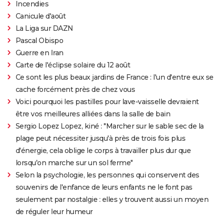
Incendies
Canicule d'août
La Liga sur DAZN
Pascal Obispo
Guerre en Iran
Carte de l'éclipse solaire du 12 août
Ce sont les plus beaux jardins de France : l'un d'entre eux se
cache forcément près de chez vous
Voici pourquoi les pastilles pour lave-vaisselle devraient
être vos meilleures alliées dans la salle de bain
Sergio Lopez Lopez, kiné : "Marcher sur le sable sec de la
plage peut nécessiter jusqu'à près de trois fois plus
d'énergie, cela oblige le corps à travailler plus dur que
lorsqu'on marche sur un sol ferme"
Selon la psychologie, les personnes qui conservent des
souvenirs de l'enfance de leurs enfants ne le font pas
seulement par nostalgie : elles y trouvent aussi un moyen
de réguler leur humeur