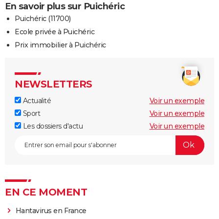
En savoir plus sur Puichéric
Puichéric (11700)
Ecole privée à Puichéric
Prix immobilier à Puichéric
NEWSLETTERS
Actualité
Voir un exemple
Sport
Voir un exemple
Les dossiers d'actu
Voir un exemple
EN CE MOMENT
Hantavirus en France