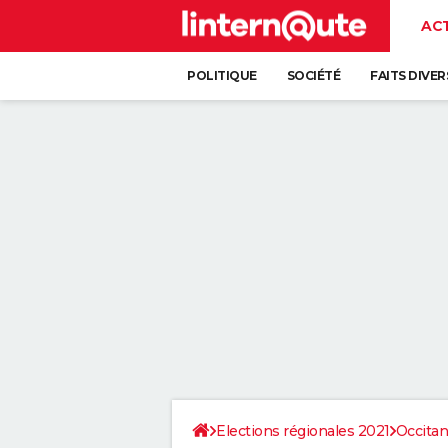
AC
POLITIQUE
SOCIÉTÉ
FAITS DIVER
Elections régionales 2021
Occitan