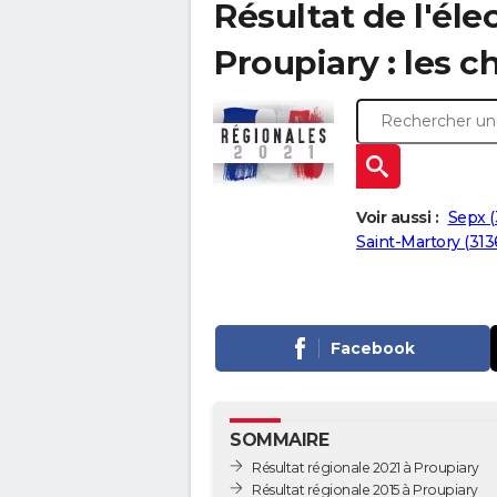
Résultat de l'éle
Proupiary : les ch
Voir aussi :
Sepx (
Saint-Martory (313
Facebook
SOMMAIRE
Résultat régionale 2021 à Proupiary
Résultat régionale 2015 à Proupiary