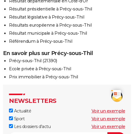
Résultat départementale en Côte-d'Or
Résultat présidentielle à Précy-sous-Thil
Résultat législative à Précy-sous-Thil
Résultats européenne à Précy-sous-Thil
Résultat municipale à Précy-sous-Thil
Référendum à Précy-sous-Thil
En savoir plus sur Précy-sous-Thil
Précy-sous-Thil (21390)
Ecole privée à Précy-sous-Thil
Prix immobilier à Précy-sous-Thil
NEWSLETTERS
Actualité
Voir un exemple
Sport
Voir un exemple
Les dossiers d'actu
Voir un exemple