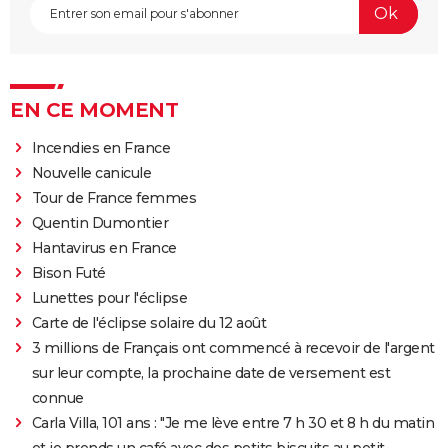
EN CE MOMENT
Incendies en France
Nouvelle canicule
Tour de France femmes
Quentin Dumontier
Hantavirus en France
Bison Futé
Lunettes pour l'éclipse
Carte de l'éclipse solaire du 12 août
3 millions de Français ont commencé à recevoir de l'argent
sur leur compte, la prochaine date de versement est
connue
Carla Villa, 101 ans : "Je me lève entre 7 h 30 et 8 h du matin
et je prends un café avec des petits biscuits au petit-