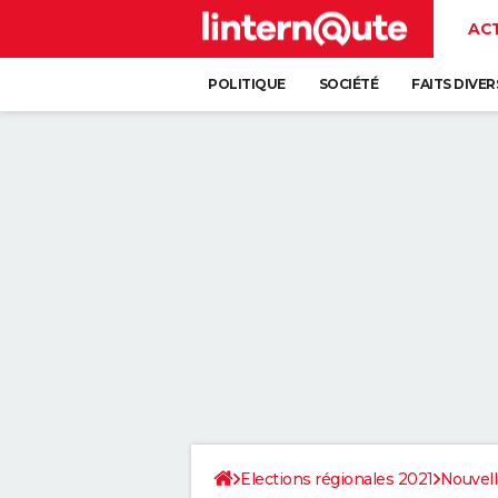
AC
POLITIQUE
SOCIÉTÉ
FAITS DIVER
Elections régionales 2021
Nouvell