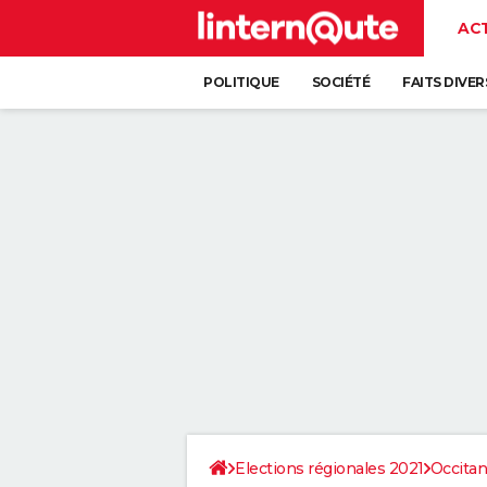
AC
POLITIQUE
SOCIÉTÉ
FAITS DIVER
Elections régionales 2021
Occitan