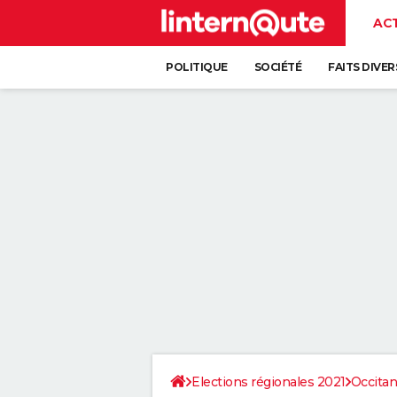
AC
POLITIQUE
SOCIÉTÉ
FAITS DIVER
Elections régionales 2021
Occitan