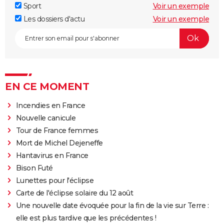
Sport
Voir un exemple
Les dossiers d'actu
Voir un exemple
EN CE MOMENT
Incendies en France
Nouvelle canicule
Tour de France femmes
Mort de Michel Dejeneffe
Hantavirus en France
Bison Futé
Lunettes pour l'éclipse
Carte de l'éclipse solaire du 12 août
Une nouvelle date évoquée pour la fin de la vie sur Terre :
elle est plus tardive que les précédentes !