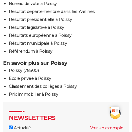
Bureau de vote à Poissy
Résultat départementale dans les Yvelines
Résultat présidentielle à Poissy
Résultat législative à Poissy
Résultats européenne à Poissy
Résultat municipale à Poissy
Référendum à Poissy
En savoir plus sur Poissy
Poissy (78300)
Ecole privée à Poissy
Classement des collèges à Poissy
Prix immobilier à Poissy
NEWSLETTERS
Actualité
Voir un exemple