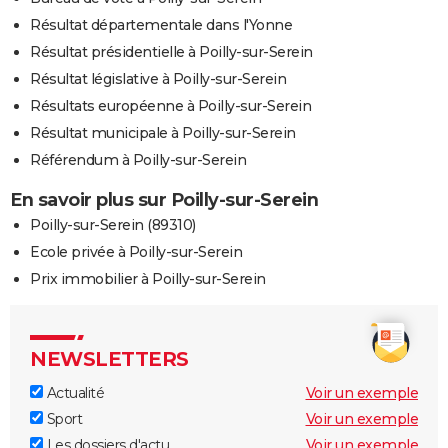
Résultat départementale dans l'Yonne
Résultat présidentielle à Poilly-sur-Serein
Résultat législative à Poilly-sur-Serein
Résultats européenne à Poilly-sur-Serein
Résultat municipale à Poilly-sur-Serein
Référendum à Poilly-sur-Serein
En savoir plus sur Poilly-sur-Serein
Poilly-sur-Serein (89310)
Ecole privée à Poilly-sur-Serein
Prix immobilier à Poilly-sur-Serein
NEWSLETTERS
Actualité
Voir un exemple
Sport
Voir un exemple
Les dossiers d'actu
Voir un exemple