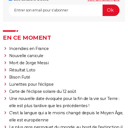
EN CE MOMENT
Incendies en France
Nouvelle canicule
Mort de Jorge Messi
Résultat Loto
Bison Futé
Lunettes pour l'éclipse
Carte de l'éclipse solaire du 12 août
Une nouvelle date évoquée pour la fin de la vie sur Terre :
elle est plus tardive que les précédentes !
C'est la langue qui a le moins changé depuis le Moyen Âge,
elle est européenne
Le plus gros perroquet du monde, au bord de l'extinction il