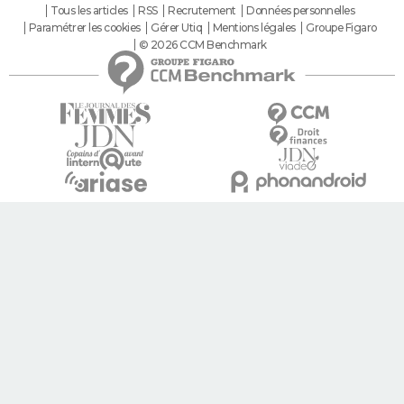
Tous les articles
RSS
Recrutement
Données personnelles
Paramétrer les cookies
Gérer Utiq
Mentions légales
Groupe Figaro
© 2026 CCM Benchmark