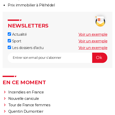
Prix immobilier à Pléhédel
NEWSLETTERS
Actualité
Voir un exemple
Sport
Voir un exemple
Les dossiers d'actu
Voir un exemple
EN CE MOMENT
Incendies en France
Nouvelle canicule
Tour de France femmes
Quentin Dumontier