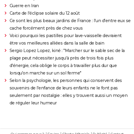
Guerre en Iran
Carte de l'éclipse solaire du 12 août
Ce sont les plus beaux jardins de France : l'un d'entre eux se
cache forcément près de chez vous
Voici pourquoi les pastilles pour lave-vaisselle devraient
être vos meilleures alliées dans la salle de bain
Sergio Lopez Lopez, kiné : "Marcher sur le sable sec de la
plage peut nécessiter jusqu'à près de trois fois plus
d'énergie, cela oblige le corps à travailler plus dur que
lorsqu'on marche sur un sol ferme"
Selon la psychologie, les personnes qui conservent des
souvenirs de l'enfance de leurs enfants ne le font pas
seulement par nostalgie : elles y trouvent aussi un moyen
de réguler leur humeur