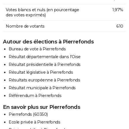
Votes blancs et nuls (en pourcentage
1,97%
des votes exprimés)
Nombre de votants
610
Autour des élections à Pierrefonds
Bureau de vote à Pierrefonds
Résultat départementale dans l'Oise
Résultat présidentielle à Pierrefonds
Résultat législative à Pierrefonds
Résultats européenne à Pierrefonds
Résultat municipale à Pierrefonds
Référendum à Pierrefonds
En savoir plus sur Pierrefonds
Pierrefonds (60350)
Ecole privée à Pierrefonds