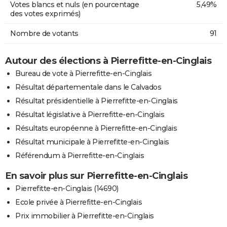
Votes blancs et nuls (en pourcentage
5,49%
des votes exprimés)
Nombre de votants
91
Autour des élections à Pierrefitte-en-Cinglais
Bureau de vote à Pierrefitte-en-Cinglais
Résultat départementale dans le Calvados
Résultat présidentielle à Pierrefitte-en-Cinglais
Résultat législative à Pierrefitte-en-Cinglais
Résultats européenne à Pierrefitte-en-Cinglais
Résultat municipale à Pierrefitte-en-Cinglais
Référendum à Pierrefitte-en-Cinglais
En savoir plus sur Pierrefitte-en-Cinglais
Pierrefitte-en-Cinglais (14690)
Ecole privée à Pierrefitte-en-Cinglais
Prix immobilier à Pierrefitte-en-Cinglais