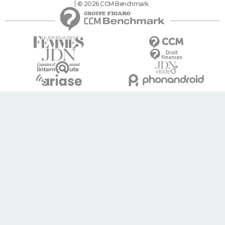
© 2026 CCM Benchmark