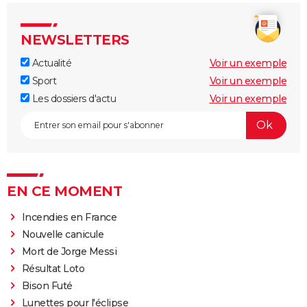
NEWSLETTERS
Actualité
Voir un exemple
Sport
Voir un exemple
Les dossiers d'actu
Voir un exemple
EN CE MOMENT
Incendies en France
Nouvelle canicule
Mort de Jorge Messi
Résultat Loto
Bison Futé
Lunettes pour l'éclipse