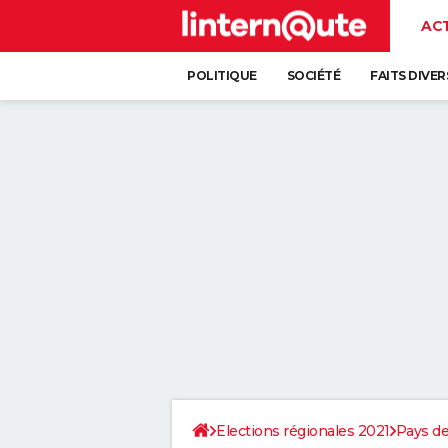
AC
POLITIQUE
SOCIÉTÉ
FAITS DIVER
Elections régionales 2021
Pays de