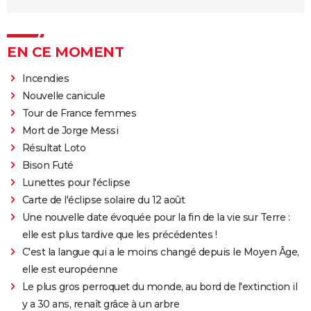
EN CE MOMENT
Incendies
Nouvelle canicule
Tour de France femmes
Mort de Jorge Messi
Résultat Loto
Bison Futé
Lunettes pour l'éclipse
Carte de l'éclipse solaire du 12 août
Une nouvelle date évoquée pour la fin de la vie sur Terre :
elle est plus tardive que les précédentes !
C'est la langue qui a le moins changé depuis le Moyen Âge,
elle est européenne
Le plus gros perroquet du monde, au bord de l'extinction il
y a 30 ans, renaît grâce à un arbre