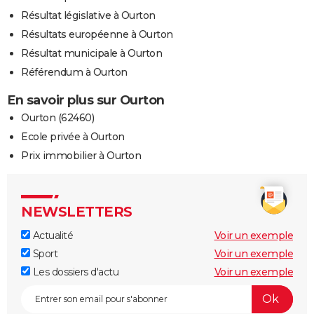
Résultat législative à Ourton
Résultats européenne à Ourton
Résultat municipale à Ourton
Référendum à Ourton
En savoir plus sur Ourton
Ourton (62460)
Ecole privée à Ourton
Prix immobilier à Ourton
NEWSLETTERS
Actualité
Voir un exemple
Sport
Voir un exemple
Les dossiers d'actu
Voir un exemple