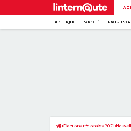
AC
POLITIQUE
SOCIÉTÉ
FAITS DIVER
Elections régionales 2021
Nouvell