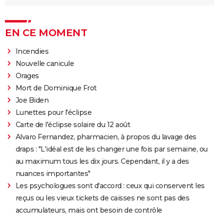
EN CE MOMENT
Incendies
Nouvelle canicule
Orages
Mort de Dominique Frot
Joe Biden
Lunettes pour l'éclipse
Carte de l'éclipse solaire du 12 août
Alvaro Fernandez, pharmacien, à propos du lavage des
draps : "L'idéal est de les changer une fois par semaine, ou
au maximum tous les dix jours. Cependant, il y a des
nuances importantes"
Les psychologues sont d'accord : ceux qui conservent les
reçus ou les vieux tickets de caisses ne sont pas des
accumulateurs, mais ont besoin de contrôle