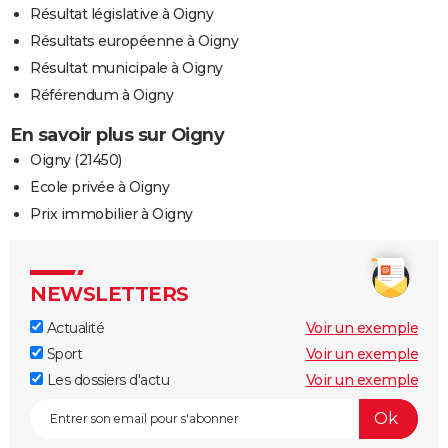
Résultat législative à Oigny
Résultats européenne à Oigny
Résultat municipale à Oigny
Référendum à Oigny
En savoir plus sur Oigny
Oigny (21450)
Ecole privée à Oigny
Prix immobilier à Oigny
NEWSLETTERS
Actualité
Voir un exemple
Sport
Voir un exemple
Les dossiers d'actu
Voir un exemple