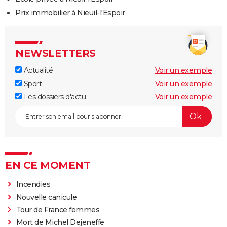
Prix immobilier à Nieuil-l'Espoir
NEWSLETTERS
Actualité
Voir un exemple
Sport
Voir un exemple
Les dossiers d'actu
Voir un exemple
EN CE MOMENT
Incendies
Nouvelle canicule
Tour de France femmes
Mort de Michel Dejeneffe