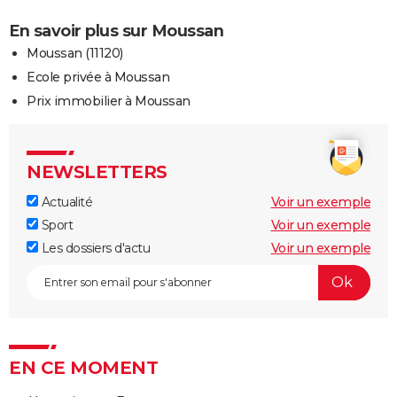
En savoir plus sur Moussan
Moussan (11120)
Ecole privée à Moussan
Prix immobilier à Moussan
NEWSLETTERS
Actualité
Voir un exemple
Sport
Voir un exemple
Les dossiers d'actu
Voir un exemple
EN CE MOMENT