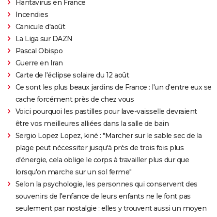
Hantavirus en France
Incendies
Canicule d'août
La Liga sur DAZN
Pascal Obispo
Guerre en Iran
Carte de l'éclipse solaire du 12 août
Ce sont les plus beaux jardins de France : l'un d'entre eux se
cache forcément près de chez vous
Voici pourquoi les pastilles pour lave-vaisselle devraient
être vos meilleures alliées dans la salle de bain
Sergio Lopez Lopez, kiné : "Marcher sur le sable sec de la
plage peut nécessiter jusqu'à près de trois fois plus
d'énergie, cela oblige le corps à travailler plus dur que
lorsqu'on marche sur un sol ferme"
Selon la psychologie, les personnes qui conservent des
souvenirs de l'enfance de leurs enfants ne le font pas
seulement par nostalgie : elles y trouvent aussi un moyen