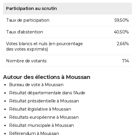
Participation au scrutin
Taux de participation
59,50%
Taux d'abstention
40,50%
Votes blancs et nuls (en pourcentage
2,66%
des votes exprimés)
Nombre de votants
714
Autour des élections à Moussan
Bureau de vote à Moussan
Résultat départementale dans l'Aude
Résultat présidentielle à Moussan
Résultat législative à Moussan
Résultats européenne à Moussan
Résultat municipale à Moussan
Référendum à Moussan