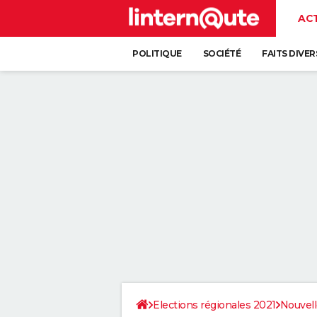
AC
POLITIQUE
SOCIÉTÉ
FAITS DIVER
Elections régionales 2021
Nouvell