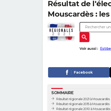
Résultat de l'éle
Mouscardès : les
Voir aussi :
Estibe
Facebook
SOMMAIRE
Résultat régionale 2021 à Mouscardès
Résultat régionale 2015 à Mouscardès
Résultat régionale 2010 à Mouscardès