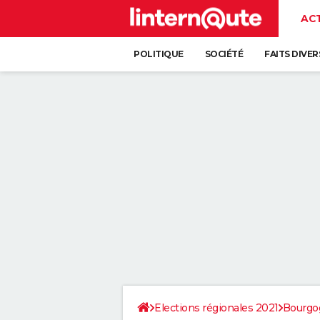
AC
POLITIQUE
SOCIÉTÉ
FAITS DIVER
Elections régionales 2021
Bourgo