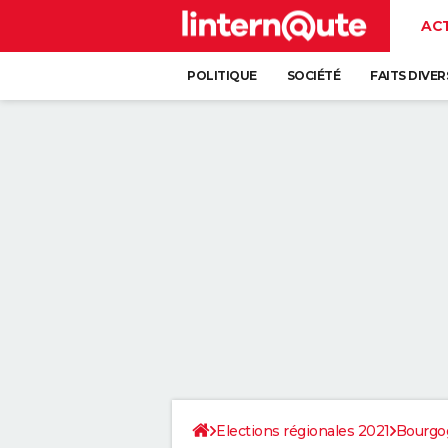
AC
POLITIQUE
SOCIÉTÉ
FAITS DIVER
Elections régionales 2021
Bourgo