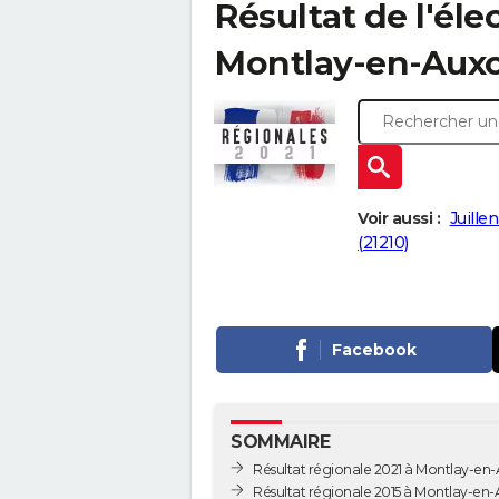
Résultat de l'éle
Montlay-en-Auxois
Voir aussi :
Juillen
(21210)
Facebook
SOMMAIRE
Résultat régionale 2021 à Montlay-en-
Résultat régionale 2015 à Montlay-en-