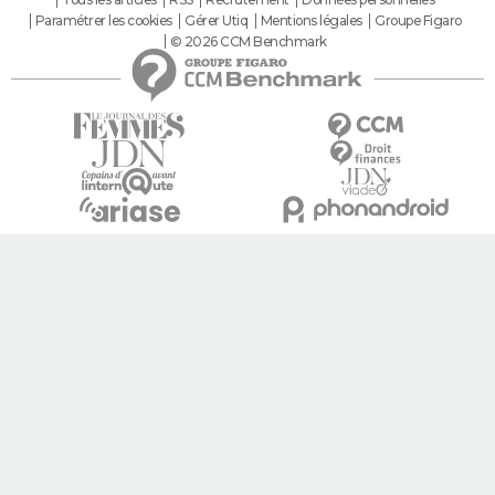
Paramétrer les cookies
Gérer Utiq
Mentions légales
Groupe Figaro
© 2026 CCM Benchmark