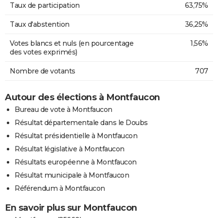
Taux de participation
63,75%
Taux d'abstention
36,25%
Votes blancs et nuls (en pourcentage
1,56%
des votes exprimés)
Nombre de votants
707
Autour des élections à Montfaucon
Bureau de vote à Montfaucon
Résultat départementale dans le Doubs
Résultat présidentielle à Montfaucon
Résultat législative à Montfaucon
Résultats européenne à Montfaucon
Résultat municipale à Montfaucon
Référendum à Montfaucon
En savoir plus sur Montfaucon