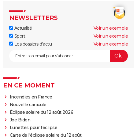
NEWSLETTERS
Actualité
Voir un exemple
Sport
Voir un exemple
Les dossiers d'actu
Voir un exemple
EN CE MOMENT
Incendies en France
Nouvelle canicule
Éclipse solaire du 12 août 2026
Joe Biden
Lunettes pour l'éclipse
Carte de l'éclipse solaire du 12 août