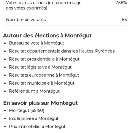
Votes blancs et nuls (en pourcentage
7,58%
des votes exprimés)
Nombre de votants
66
Autour des élections à Montégut
Bureau de vote à Montégut
Résultat départementale dans les Hautes-Pyrénées
Résultat présidentielle à Montégut
Résultat législative à Montégut
Résultats européenne à Montégut
Résultat municipale à Montégut
Référendum à Montégut
En savoir plus sur Montégut
Montégut (65150)
Ecole privée à Montégut
Prix immobilier à Montégut