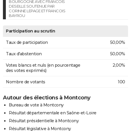
BOURGOGNE AVEC FRANCOIS
DESEILLE SOUTENUE PAR
CORINNE LEPAGE ET FRANCOIS
BAYROU
Participation au scrutin
Taux de participation
50,00%
Taux d'abstention
50,00%
Votes blancs et nuls (en pourcentage
2,00%
des votes exprimés)
Nombre de votants
100
Autour des élections à Montcony
Bureau de vote à Montcony
Résultat départementale en Saône-et-Loire
Résultat présidentielle à Montcony
Résultat législative à Montcony