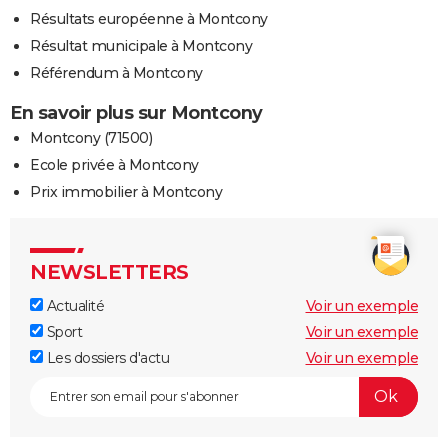
Résultats européenne à Montcony
Résultat municipale à Montcony
Référendum à Montcony
En savoir plus sur Montcony
Montcony (71500)
Ecole privée à Montcony
Prix immobilier à Montcony
NEWSLETTERS
Actualité
Voir un exemple
Sport
Voir un exemple
Les dossiers d'actu
Voir un exemple