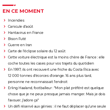
EN CE MOMENT
Incendies
Canicule d'août
Hantavirus en France
Bison Futé
Guerre en Iran
Carte de l'éclipse solaire du 12 août
Cette voiture électrique est la moins chère de France : elle
coche toutes les cases pour vos trajets du quotidien
En 1997, ils ont recouvert une friche du Costa Rica avec
12 000 tonnes d'écorces d'orange. 16 ans plus tard,
personne ne reconnaissait l'endroit
Erling Haaland, footballeur : "Mon plat préféré est quelque
chose que je ne peux presque jamais manger. Mais je dois
l'avouer, j'adore ça"
Un défi réservé aux génies : il ne faut déplacer qu'une seule