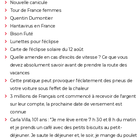
Nouvelle canicule
Tour de France femmes
Quentin Dumontier
Hantavirus en France
Bison Futé
Lunettes pour l'éclipse
Carte de l'éclipse solaire du 12 août
Quelle amende en cas d'excès de vitesse ? Ce que vous
devez absolument savoir avant de prendre la route des
vacances
Cette pratique peut provoquer l'éclatement des pneus de
votre voiture sous l'effet de la chaleur
3 millions de Français ont commencé à recevoir de l'argent
sur leur compte, la prochaine date de versement est
connue
Carla Villa, 101 ans : "Je me lève entre 7 h 30 et 8 h du matin
et je prends un café avec des petits biscuits au petit-
déjeuner. Je saute le déjeuner et, le soir, je mange du poulet