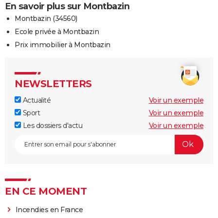
En savoir plus sur Montbazin
Montbazin (34560)
Ecole privée à Montbazin
Prix immobilier à Montbazin
NEWSLETTERS
Actualité
Voir un exemple
Sport
Voir un exemple
Les dossiers d'actu
Voir un exemple
EN CE MOMENT
Incendies en France