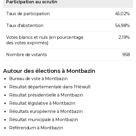
Participation au scrutin
Taux de participation
45,02%
Taux d'abstention
54,98%
Votes blancs et nuls (en pourcentage
2,19%
des votes exprimés)
Nombre de votants
958
Autour des élections à Montbazin
Bureau de vote à Montbazin
Résultat départementale dans l'Hérault
Résultat présidentielle à Montbazin
Résultat législative à Montbazin
Résultats européenne à Montbazin
Résultat municipale à Montbazin
Référendum à Montbazin