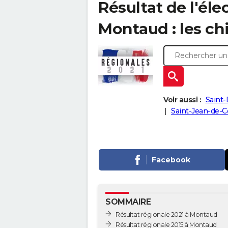
Résultat de l'éle
Montaud : les chi
Voir aussi :
Saint-
Saint-Jean-de-C
Facebook
SOMMAIRE
Résultat régionale 2021 à Montaud
Résultat régionale 2015 à Montaud