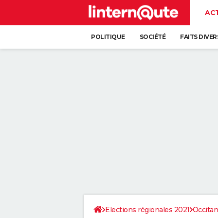
AC
POLITIQUE
SOCIÉTÉ
FAITS DIVER
Elections régionales 2021
Occitan