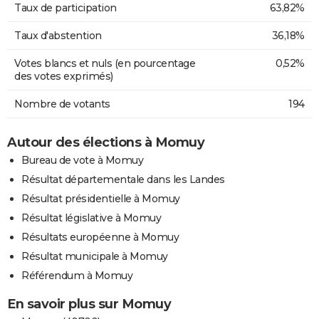
Taux de participation
63,82%
Taux d'abstention
36,18%
Votes blancs et nuls (en pourcentage
0,52%
des votes exprimés)
Nombre de votants
194
Autour des élections à Momuy
Bureau de vote à Momuy
Résultat départementale dans les Landes
Résultat présidentielle à Momuy
Résultat législative à Momuy
Résultats européenne à Momuy
Résultat municipale à Momuy
Référendum à Momuy
En savoir plus sur Momuy