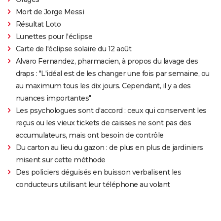
Mort de Jorge Messi
Résultat Loto
Lunettes pour l'éclipse
Carte de l'éclipse solaire du 12 août
Alvaro Fernandez, pharmacien, à propos du lavage des
draps : "L'idéal est de les changer une fois par semaine, ou
au maximum tous les dix jours. Cependant, il y a des
nuances importantes"
Les psychologues sont d'accord : ceux qui conservent les
reçus ou les vieux tickets de caisses ne sont pas des
accumulateurs, mais ont besoin de contrôle
Du carton au lieu du gazon : de plus en plus de jardiniers
misent sur cette méthode
Des policiers déguisés en buisson verbalisent les
conducteurs utilisant leur téléphone au volant