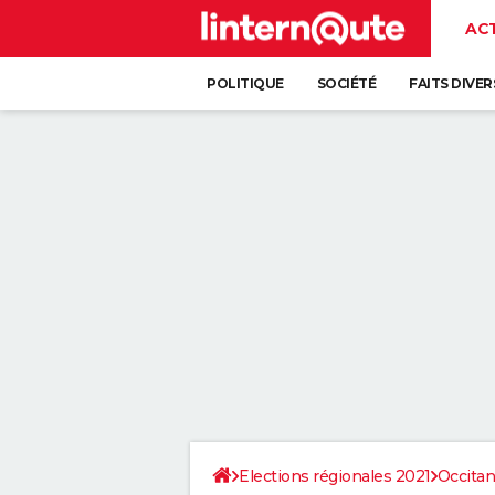
AC
POLITIQUE
SOCIÉTÉ
FAITS DIVER
Elections régionales 2021
Occitan