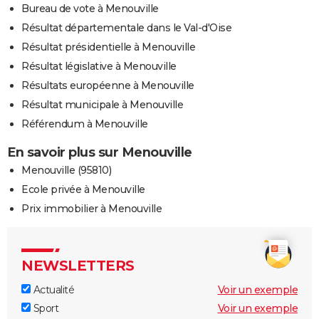
Bureau de vote à Menouville
Résultat départementale dans le Val-d'Oise
Résultat présidentielle à Menouville
Résultat législative à Menouville
Résultats européenne à Menouville
Résultat municipale à Menouville
Référendum à Menouville
En savoir plus sur Menouville
Menouville (95810)
Ecole privée à Menouville
Prix immobilier à Menouville
NEWSLETTERS
Actualité
Voir un exemple
Sport
Voir un exemple