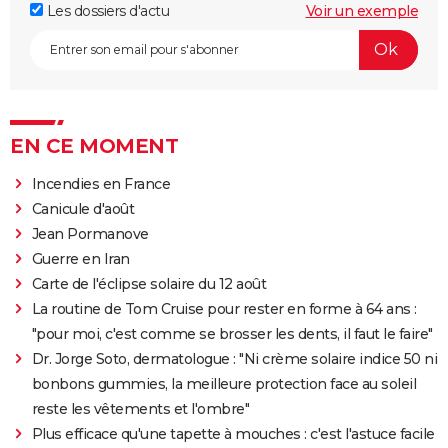
Les dossiers d'actu
Voir un exemple
EN CE MOMENT
Incendies en France
Canicule d'août
Jean Pormanove
Guerre en Iran
Carte de l'éclipse solaire du 12 août
La routine de Tom Cruise pour rester en forme à 64 ans :
"pour moi, c'est comme se brosser les dents, il faut le faire"
Dr. Jorge Soto, dermatologue : "Ni crème solaire indice 50 ni
bonbons gummies, la meilleure protection face au soleil
reste les vêtements et l'ombre"
Plus efficace qu'une tapette à mouches : c'est l'astuce facile