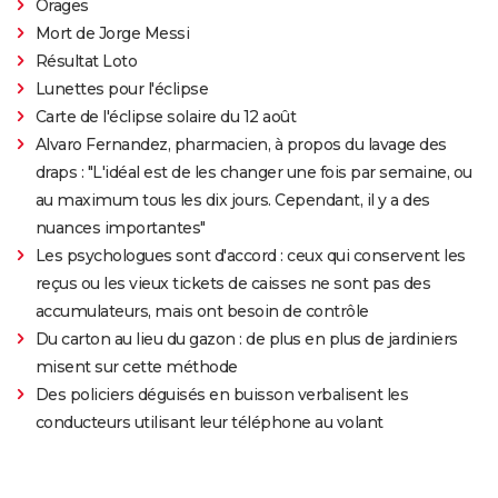
Orages
Mort de Jorge Messi
Résultat Loto
Lunettes pour l'éclipse
Carte de l'éclipse solaire du 12 août
Alvaro Fernandez, pharmacien, à propos du lavage des
draps : "L'idéal est de les changer une fois par semaine, ou
au maximum tous les dix jours. Cependant, il y a des
nuances importantes"
Les psychologues sont d'accord : ceux qui conservent les
reçus ou les vieux tickets de caisses ne sont pas des
accumulateurs, mais ont besoin de contrôle
Du carton au lieu du gazon : de plus en plus de jardiniers
misent sur cette méthode
Des policiers déguisés en buisson verbalisent les
conducteurs utilisant leur téléphone au volant