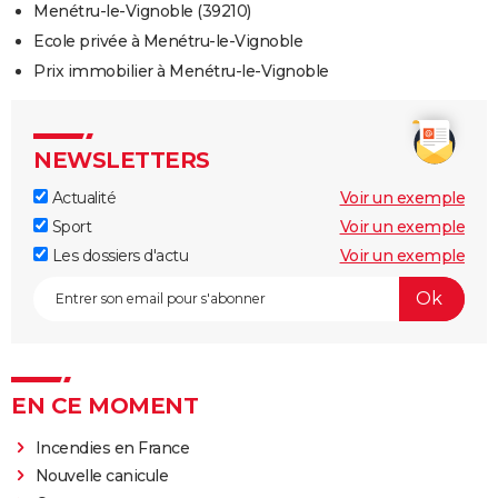
Menétru-le-Vignoble (39210)
Ecole privée à Menétru-le-Vignoble
Prix immobilier à Menétru-le-Vignoble
NEWSLETTERS
Actualité
Voir un exemple
Sport
Voir un exemple
Les dossiers d'actu
Voir un exemple
EN CE MOMENT
Incendies en France
Nouvelle canicule