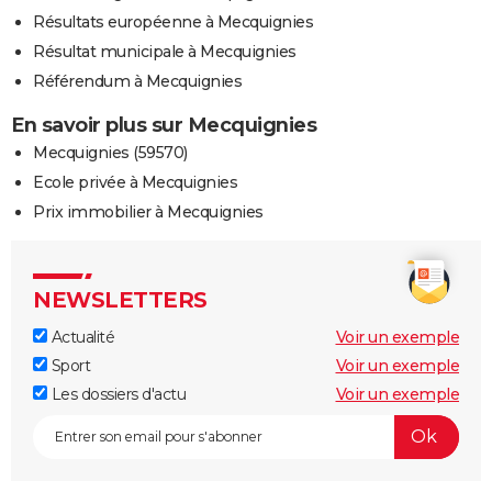
Résultats européenne à Mecquignies
Résultat municipale à Mecquignies
Référendum à Mecquignies
En savoir plus sur Mecquignies
Mecquignies (59570)
Ecole privée à Mecquignies
Prix immobilier à Mecquignies
NEWSLETTERS
Actualité
Voir un exemple
Sport
Voir un exemple
Les dossiers d'actu
Voir un exemple