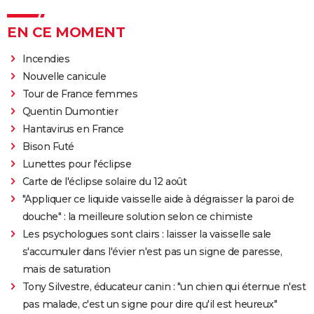
EN CE MOMENT
Incendies
Nouvelle canicule
Tour de France femmes
Quentin Dumontier
Hantavirus en France
Bison Futé
Lunettes pour l'éclipse
Carte de l'éclipse solaire du 12 août
"Appliquer ce liquide vaisselle aide à dégraisser la paroi de
douche" : la meilleure solution selon ce chimiste
Les psychologues sont clairs : laisser la vaisselle sale
s'accumuler dans l'évier n'est pas un signe de paresse,
mais de saturation
Tony Silvestre, éducateur canin : "un chien qui éternue n'est
pas malade, c'est un signe pour dire qu'il est heureux"