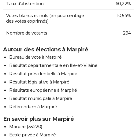
Taux d'abstention
60,22%
Votes blancs et nuls (en pourcentage
10,54%
des votes exprimés)
Nombre de votants
294
Autour des élections à Marpiré
Bureau de vote à Marpiré
Résultat départementale en Ille-et-Vilaine
Résultat présidentielle à Marpiré
Résultat législative à Marpiré
Résultats européenne à Marpiré
Résultat municipale à Marpiré
Référendum à Marpiré
En savoir plus sur Marpiré
Marpiré (35220)
Ecole privée à Marpiré