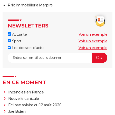
Prix immobilier à Marpiré
NEWSLETTERS
Actualité
Voir un exemple
Sport
Voir un exemple
Les dossiers d'actu
Voir un exemple
EN CE MOMENT
Incendies en France
Nouvelle canicule
Éclipse solaire du 12 août 2026
Joe Biden