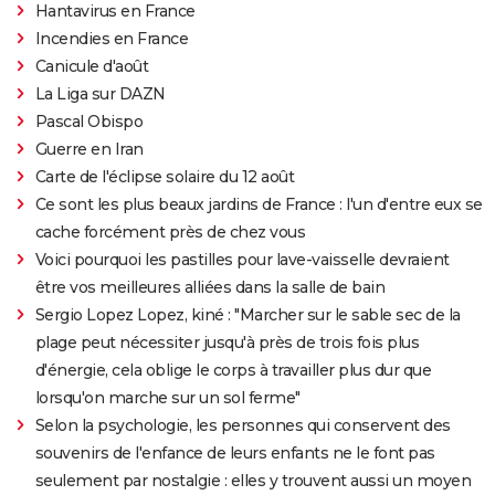
Hantavirus en France
Incendies en France
Canicule d'août
La Liga sur DAZN
Pascal Obispo
Guerre en Iran
Carte de l'éclipse solaire du 12 août
Ce sont les plus beaux jardins de France : l'un d'entre eux se
cache forcément près de chez vous
Voici pourquoi les pastilles pour lave-vaisselle devraient
être vos meilleures alliées dans la salle de bain
Sergio Lopez Lopez, kiné : "Marcher sur le sable sec de la
plage peut nécessiter jusqu'à près de trois fois plus
d'énergie, cela oblige le corps à travailler plus dur que
lorsqu'on marche sur un sol ferme"
Selon la psychologie, les personnes qui conservent des
souvenirs de l'enfance de leurs enfants ne le font pas
seulement par nostalgie : elles y trouvent aussi un moyen