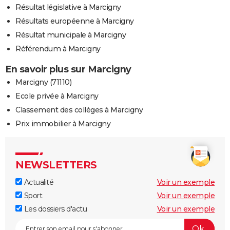
Résultat législative à Marcigny
Résultats européenne à Marcigny
Résultat municipale à Marcigny
Référendum à Marcigny
En savoir plus sur Marcigny
Marcigny (71110)
Ecole privée à Marcigny
Classement des collèges à Marcigny
Prix immobilier à Marcigny
NEWSLETTERS
Actualité
Voir un exemple
Sport
Voir un exemple
Les dossiers d'actu
Voir un exemple