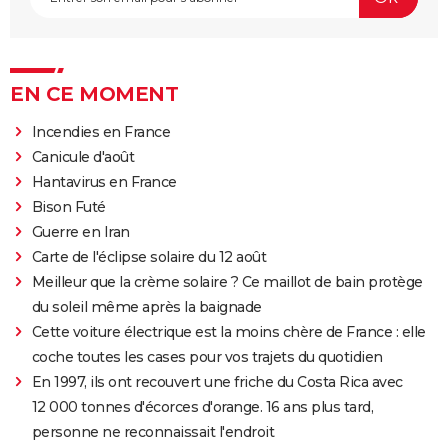
EN CE MOMENT
Incendies en France
Canicule d'août
Hantavirus en France
Bison Futé
Guerre en Iran
Carte de l'éclipse solaire du 12 août
Meilleur que la crème solaire ? Ce maillot de bain protège
du soleil même après la baignade
Cette voiture électrique est la moins chère de France : elle
coche toutes les cases pour vos trajets du quotidien
En 1997, ils ont recouvert une friche du Costa Rica avec
12 000 tonnes d'écorces d'orange. 16 ans plus tard,
personne ne reconnaissait l'endroit