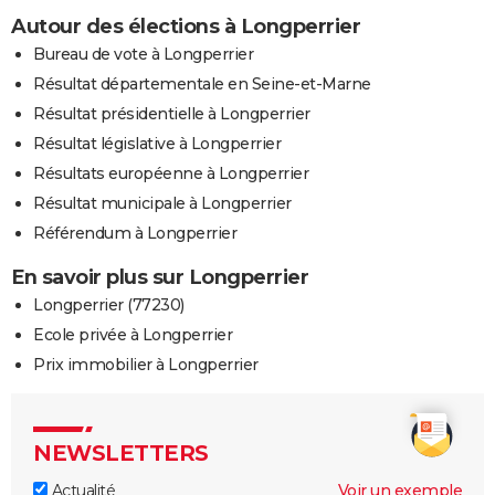
Autour des élections à Longperrier
Bureau de vote à Longperrier
Résultat départementale en Seine-et-Marne
Résultat présidentielle à Longperrier
Résultat législative à Longperrier
Résultats européenne à Longperrier
Résultat municipale à Longperrier
Référendum à Longperrier
En savoir plus sur Longperrier
Longperrier (77230)
Ecole privée à Longperrier
Prix immobilier à Longperrier
NEWSLETTERS
Actualité
Voir un exemple