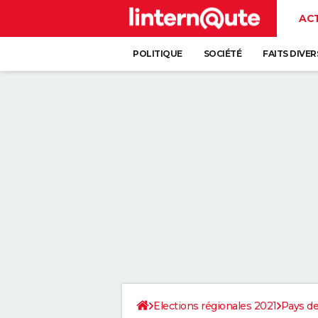
AC
POLITIQUE
SOCIÉTÉ
FAITS DIVER
Elections régionales 2021
Pays de