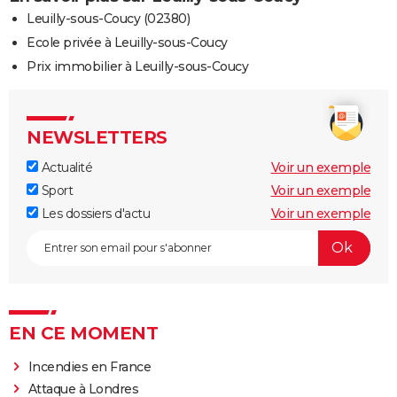
Leuilly-sous-Coucy (02380)
Ecole privée à Leuilly-sous-Coucy
Prix immobilier à Leuilly-sous-Coucy
NEWSLETTERS
Actualité
Voir un exemple
Sport
Voir un exemple
Les dossiers d'actu
Voir un exemple
EN CE MOMENT
Incendies en France
Attaque à Londres