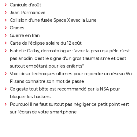
Canicule d'août
Jean Pormanove
Collision d'une fusée Space X avec la Lune
Orages
Guerre en Iran
Carte de l'éclipse solaire du 12 août
Isabelle Gallay, dermatologue : "avoir la peau qui pèle n'est
pas anodin, c'est le signe d'un gros traumatisme et c'est
surtout embêtant pour les enfants"
Voici deux techniques ultimes pour rejoindre un réseau Wi-
Fi sans connaitre son mot de passe
Ce geste tout bête est recommandé par la NSA pour
bloquer les hackers
Pourquoi il ne faut surtout pas négliger ce petit point vert
sur l'écran de votre smartphone