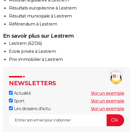
Résultats européenne à Lestrem
Résultat municipale à Lestrem
Référendum à Lestrem
En savoir plus sur Lestrem
Lestrem (62136)
Ecole privée à Lestrem
Prix immobilier à Lestrem
NEWSLETTERS
Actualité
Voir un exemple
Sport
Voir un exemple
Les dossiers d'actu
Voir un exemple