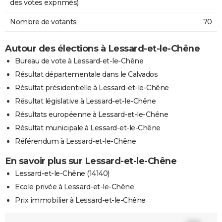
des votes exprimés)
Nombre de votants
70
Autour des élections à Lessard-et-le-Chêne
Bureau de vote à Lessard-et-le-Chêne
Résultat départementale dans le Calvados
Résultat présidentielle à Lessard-et-le-Chêne
Résultat législative à Lessard-et-le-Chêne
Résultats européenne à Lessard-et-le-Chêne
Résultat municipale à Lessard-et-le-Chêne
Référendum à Lessard-et-le-Chêne
En savoir plus sur Lessard-et-le-Chêne
Lessard-et-le-Chêne (14140)
Ecole privée à Lessard-et-le-Chêne
Prix immobilier à Lessard-et-le-Chêne