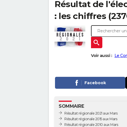
Résultat de l'él
: les chiffres (23
Voir aussi :
Le Co
Facebook
SOMMAIRE
Résultat régionale 2021 aux Mars
Résultat régionale 2015 aux Mars
Résultat régionale 2010 aux Mars