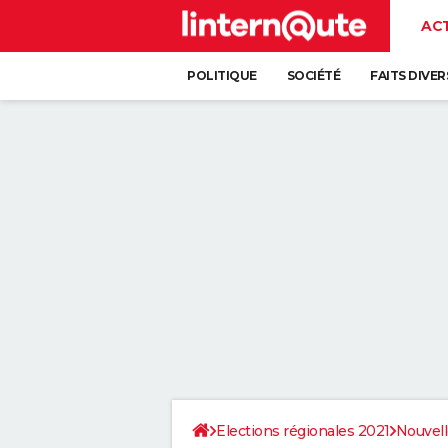
AC
POLITIQUE
SOCIÉTÉ
FAITS DIVER
Elections régionales 2021
Nouvell