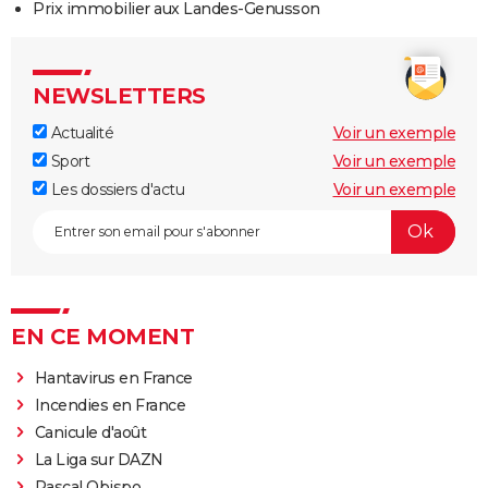
Prix immobilier aux Landes-Genusson
NEWSLETTERS
Actualité
Voir un exemple
Sport
Voir un exemple
Les dossiers d'actu
Voir un exemple
EN CE MOMENT
Hantavirus en France
Incendies en France
Canicule d'août
La Liga sur DAZN
Pascal Obispo