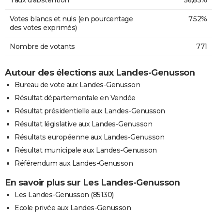
Votes blancs et nuls (en pourcentage
7,52%
des votes exprimés)
Nombre de votants
771
Autour des élections aux Landes-Genusson
Bureau de vote aux Landes-Genusson
Résultat départementale en Vendée
Résultat présidentielle aux Landes-Genusson
Résultat législative aux Landes-Genusson
Résultats européenne aux Landes-Genusson
Résultat municipale aux Landes-Genusson
Référendum aux Landes-Genusson
En savoir plus sur Les Landes-Genusson
Les Landes-Genusson (85130)
Ecole privée aux Landes-Genusson