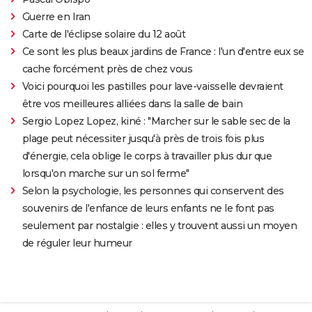
Guerre en Iran
Carte de l'éclipse solaire du 12 août
Ce sont les plus beaux jardins de France : l'un d'entre eux se
cache forcément près de chez vous
Voici pourquoi les pastilles pour lave-vaisselle devraient
être vos meilleures alliées dans la salle de bain
Sergio Lopez Lopez, kiné : "Marcher sur le sable sec de la
plage peut nécessiter jusqu'à près de trois fois plus
d'énergie, cela oblige le corps à travailler plus dur que
lorsqu'on marche sur un sol ferme"
Selon la psychologie, les personnes qui conservent des
souvenirs de l'enfance de leurs enfants ne le font pas
seulement par nostalgie : elles y trouvent aussi un moyen
de réguler leur humeur